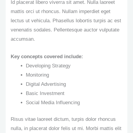
Id placerat libero viverra sit amet. Nulla laoreet
mattis orci ut rhoncus. Nullam imperdiet eget
lectus ut vehicula. Phasellus lobortis turpis ac est
venenatis sodales. Pellentesque auctor vulputate
accumsan.
Key concepts covered include:
Developing Strategy
Monitoring
Digital Advertising
Basic Investment
Social Media Influencing
Risus vitae laoreet dictum, turpis dolor rhoncus
nulla, in placerat dolor felis ut mi. Morbi mattis elit