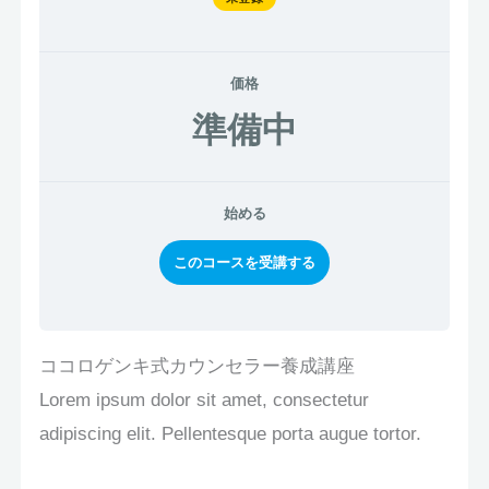
価格
準備中
始める
このコースを受講する
ココロゲンキ式カウンセラー養成講座
Lorem ipsum dolor sit amet, consectetur
adipiscing elit. Pellentesque porta augue tortor.