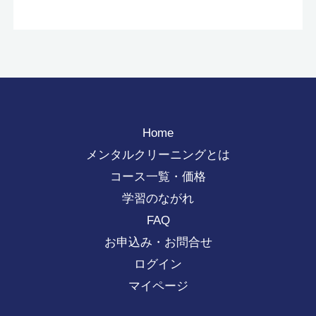
Home
メンタルクリーニングとは
コース一覧・価格
学習のながれ
FAQ
お申込み・お問合せ
ログイン
マイページ