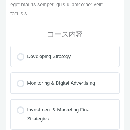
eget mauris semper, quis ullamcorper velit
facilisis.
コース内容
Developing Strategy
Monitoring & Digital Advertising
Investment & Marketing Final
Strategies